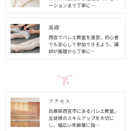
ーションまで丁寧に…
基礎
西宮でバレエ教室を運営。初心者
でも安心して参加できるよう、講
師が基礎から丁寧に…
アクセス
兵庫県西宮市にあるバレエ教室。
生徒様のスキルアップを大切に
し、幅広い年齢層に指…