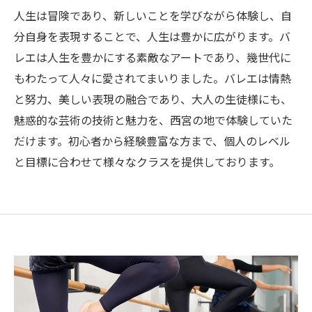
人生は冒険であり、新しいことを学びながら体験し、自
分自身を表現することで、人生は豊かに広がります。バ
レエは人生を豊かにする素敵なアートであり、幾世代に
もわたって人々に愛されてまいりました。バレエは情熱
と努力、美しい表現の融合であり、大人の生徒様にも、
魅惑的な芸術の技術と魅力を、西宮の地で体験していた
だけます。初心者から経験豊富な方まで、個人のレベル
と目標に合わせて様々なクラスを提供しております。