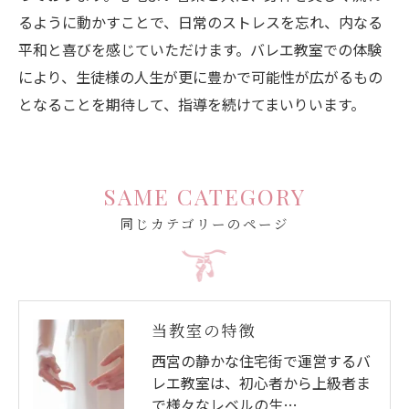
るように動かすことで、日常のストレスを忘れ、内なる
平和と喜びを感じていただけます。バレエ教室での体験
により、生徒様の人生が更に豊かで可能性が広がるもの
となることを期待して、指導を続けてまいりいます。
SAME CATEGORY
同じカテゴリーのページ
当教室の特徴
西宮の静かな住宅街で運営するバ
レエ教室は、初心者から上級者ま
で様々なレベルの生…