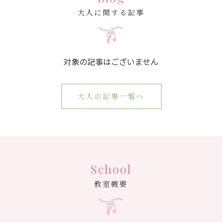
大人に関する記事
対象の記事はございません
大人の記事一覧へ
School
教室概要