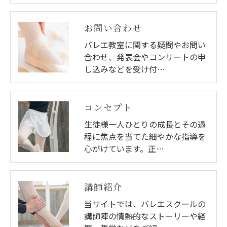
お問い合わせ
バレエ教室に関する疑問やお問い
合わせ、発表会やコンサートの申
し込みなどを受け付…
コンセプト
生徒様一人ひとりの成長とその過
程に焦点を当てた細やかな指導を
心がけています。正…
講師紹介
当サイトでは、バレエスクールの
講師陣の情熱的なストーリーや経