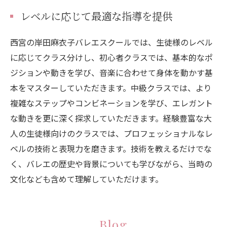
レベルに応じて最適な指導を提供
西宮の岸田麻衣子バレエスクールでは、生徒様のレベル
に応じてクラス分けし、初心者クラスでは、基本的なポ
ジションや動きを学び、音楽に合わせて身体を動かす基
本をマスターしていただきます。中級クラスでは、より
複雑なステップやコンビネーションを学び、エレガント
な動きを更に深く探求していただきます。経験豊富な大
人の生徒様向けのクラスでは、プロフェッショナルなレ
ベルの技術と表現力を磨きます。技術を教えるだけでな
く、バレエの歴史や背景についても学びながら、当時の
文化なども含めて理解していただけます。
Blog