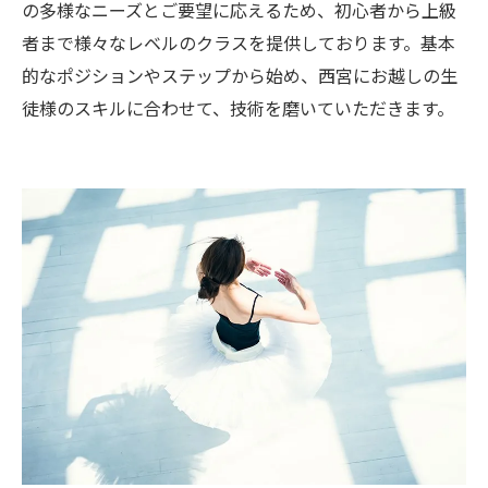
の多様なニーズとご要望に応えるため、初心者から上級
者まで様々なレベルのクラスを提供しております。基本
的なポジションやステップから始め、西宮にお越しの生
徒様のスキルに合わせて、技術を磨いていただきます。