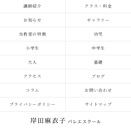
講師紹介
クラス・料金
お知らせ
ギャラリー
当教室の特徴
幼児
小学生
中学生
大人
基礎
アクセス
ブログ
コラム
お問い合わせ
プライバシーポリシー
サイトマップ