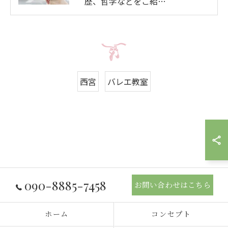
歴、哲学などをご紹…
西宮
バレエ教室
090-8885-7458
お問い合わせはこちら
ホーム
コンセプト