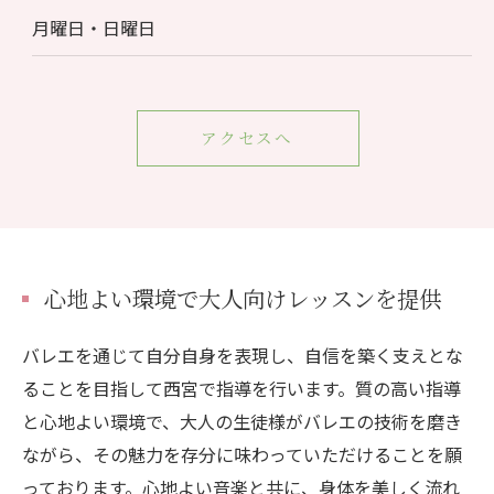
月曜日・日曜日
アクセスへ
心地よい環境で大人向けレッスンを提供
バレエを通じて自分自身を表現し、自信を築く支えとな
ることを目指して西宮で指導を行います。質の高い指導
と心地よい環境で、大人の生徒様がバレエの技術を磨き
ながら、その魅力を存分に味わっていただけることを願
っております。心地よい音楽と共に、身体を美しく流れ