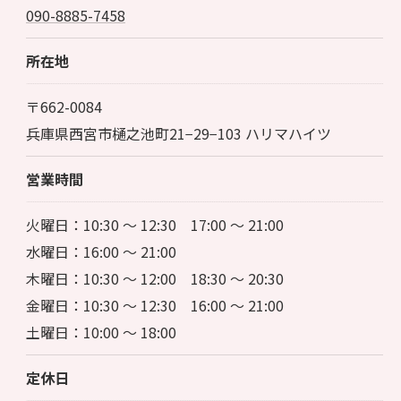
090-8885-7458
所在地
〒662-0084
兵庫県西宮市樋之池町21−29−103 ハリマハイツ
営業時間
火曜日：10:30 〜 12:30 17:00 〜 21:00
水曜日：16:00 〜 21:00
木曜日：10:30 〜 12:00 18:30 〜 20:30
金曜日：10:30 〜 12:30 16:00 〜 21:00
土曜日：10:00 〜 18:00
定休日