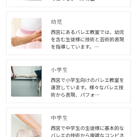
幼児
西宮にあるバレエ教室では、幼児
を含む生徒様に技術と芸術的表現
を指導しています。…
小学生
西宮で小学生向けのバレエ教室を
運営しています。様々なバレエ技
術から表現、パフォ…
中学生
西宮で中学生の生徒様に基本的な
バレエの技術から複雑なコンビネ