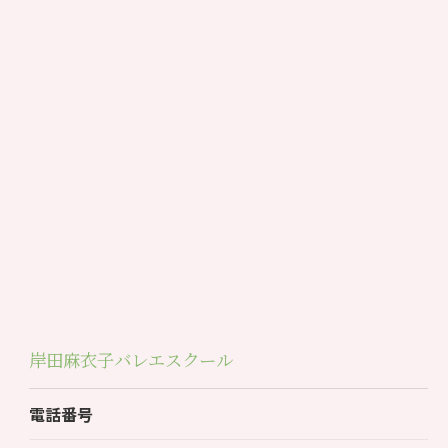
岸田麻衣子バレエスクール
電話番号