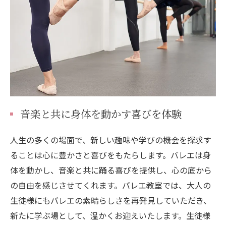
音楽と共に身体を動かす喜びを体験
人生の多くの場面で、新しい趣味や学びの機会を探求す
ることは心に豊かさと喜びをもたらします。バレエは身
体を動かし、音楽と共に踊る喜びを提供し、心の底から
の自由を感じさせてくれます。バレエ教室では、大人の
生徒様にもバレエの素晴らしさを再発見していただき、
新たに学ぶ場として、温かくお迎えいたします。生徒様