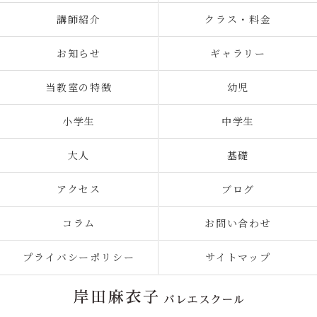
講師紹介
クラス・料金
お知らせ
ギャラリー
当教室の特徴
幼児
小学生
中学生
大人
基礎
アクセス
ブログ
コラム
お問い合わせ
プライバシーポリシー
サイトマップ