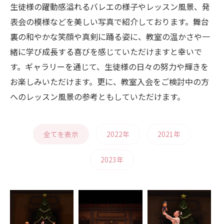
生徒様の躍動感溢れるバレエの様子やレッスン風景、発
表会の模様などを美しい写真で紹介しております。舞台
裏の和やかな笑顔や真剣に踊る姿に、教室の温かさや一
緒に学び成長する喜びを感じていただけますと幸いで
す。ギャラリーを通じて、生徒様の日々の努力や輝きを
お楽しみいただけます。更に、教室入会をご検討中の方
へのレッスン風景の参考ともしていただけます。
全てを表示
2022年
2021年
2023年