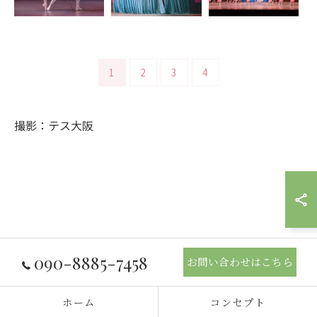
1
2
3
4
撮影：テス大阪
090-8885-7458
お問い合わせはこちら
ホーム
コンセプト