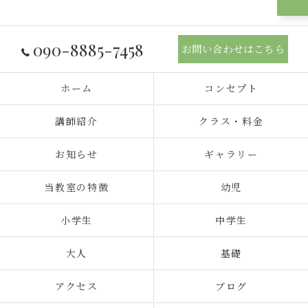
090-8885-7458
お問い合わせはこちら
ホーム
コンセプト
講師紹介
クラス・料金
お知らせ
ギャラリー
当教室の特徴
幼児
小学生
中学生
大人
基礎
アクセス
ブログ