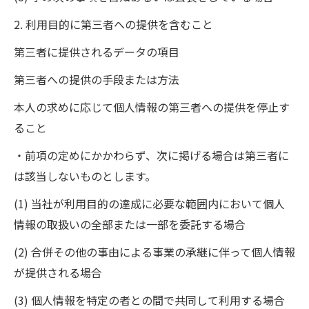
2. 利用目的に第三者への提供を含むこと
第三者に提供されるデータの項目
第三者への提供の手段または方法
本人の求めに応じて個人情報の第三者への提供を停止す
ること
・前項の定めにかかわらず、次に掲げる場合は第三者に
は該当しないものとします。
(1) 当社が利用目的の達成に必要な範囲内において個人
情報の取扱いの全部または一部を委託する場合
(2) 合併その他の事由による事業の承継に伴って個人情報
が提供される場合
(3) 個人情報を特定の者との間で共同して利用する場合