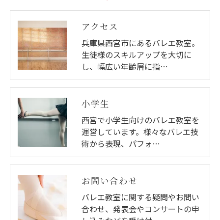
アクセス
兵庫県西宮市にあるバレエ教室。
生徒様のスキルアップを大切に
し、幅広い年齢層に指…
小学生
西宮で小学生向けのバレエ教室を
運営しています。様々なバレエ技
術から表現、パフォ…
お問い合わせ
バレエ教室に関する疑問やお問い
合わせ、発表会やコンサートの申