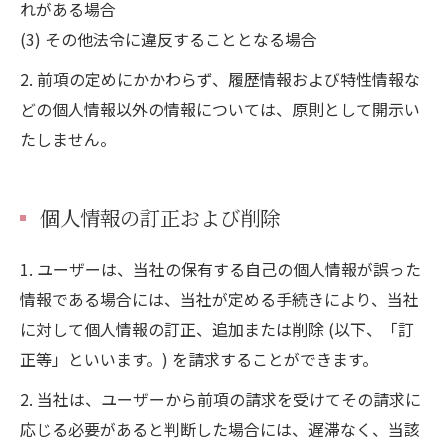
れがある場合
(3) その他法令に違反することとなる場合
2. 前項の定めにかかわらず、履歴情報および特性情報な
どの個人情報以外の情報については、原則として開示い
たしません。
個人情報の訂正および削除
1. ユーザーは、当社の保有する自己の個人情報が誤った
情報である場合には、当社が定める手続きにより、当社
に対して個人情報の訂正、追加または削除 (以下、「訂
正等」といいます。) を請求することができます。
2. 当社は、ユーザーから前項の請求を受けてその請求に
応じる必要があると判断した場合には、遅滞なく、当該