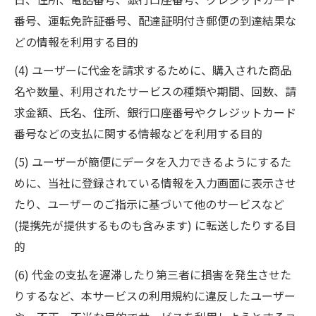
番号、運転免許証番号、配達証明付き郵便の到達結果な
どの情報を利用する目的
(4) ユーザーに代金を請求するために、購入された商品
名や数量、利用されたサービスの種類や期間、回数、請
求金額、氏名、住所、銀行口座番号やクレジットカード
番号などの支払に関する情報などを利用する目的
(5) ユーザーが簡便にデータを入力できるようにするた
めに、当社に登録されている情報を入力画面に表示させ
たり、ユーザーのご指示に基づいて他のサービスなど
(提携先が提供するものも含みます) に転送したりする目
的
(6) 代金の支払を遅滞したり第三者に損害を発生させた
りするなど、本サービスの利用規約に違反したユーザー