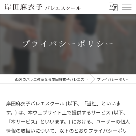
プライバシーポリシー
西宮のバレエ教室なら岸田麻衣子バレエスクール
プライバシーポリシー
岸田麻衣子バレエスクール (以下、「当社」といいま
す。) は、本ウェブサイト上で提供するサービス (以下、
「本サービス」といいます。) における、ユーザーの個人
情報の取扱いについて、以下のとおりプライバシーポリ