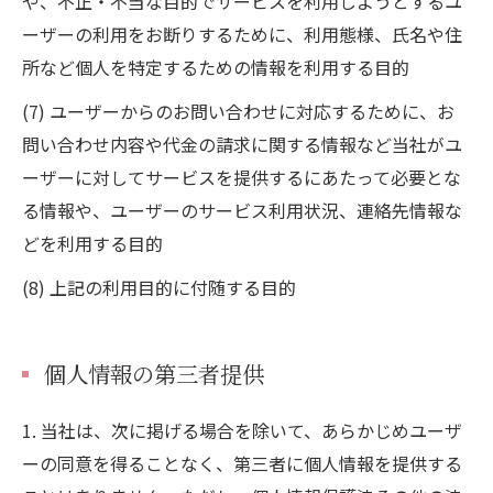
や、不正・不当な目的でサービスを利用しようとするユ
ーザーの利用をお断りするために、利用態様、氏名や住
所など個人を特定するための情報を利用する目的
(7) ユーザーからのお問い合わせに対応するために、お
問い合わせ内容や代金の請求に関する情報など当社がユ
ーザーに対してサービスを提供するにあたって必要とな
る情報や、ユーザーのサービス利用状況、連絡先情報な
どを利用する目的
(8) 上記の利用目的に付随する目的
個人情報の第三者提供
1. 当社は、次に掲げる場合を除いて、あらかじめユーザ
ーの同意を得ることなく、第三者に個人情報を提供する