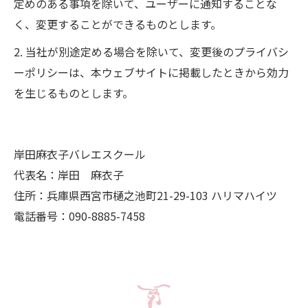
定めのある事項を除いて、ユーザーに通知することな
く、変更することができるものとします。
2. 当社が別途定める場合を除いて、変更後のプライバシ
ーポリシーは、本ウェブサイトに掲載したときから効力
を生じるものとします。
岸田麻衣子バレエスクール
代表名：岸田 麻衣子
住所：兵庫県西宮市樋之池町21-29-103 ハリマハイツ
電話番号：090-8885-7458