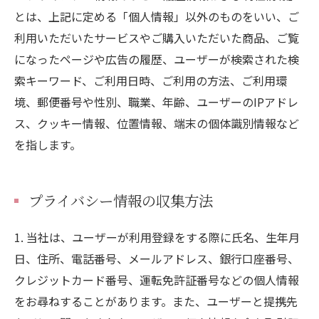
とは、上記に定める「個人情報」以外のものをいい、ご
利用いただいたサービスやご購入いただいた商品、ご覧
になったページや広告の履歴、ユーザーが検索された検
索キーワード、ご利用日時、ご利用の方法、ご利用環
境、郵便番号や性別、職業、年齢、ユーザーのIPアドレ
ス、クッキー情報、位置情報、端末の個体識別情報など
を指します。
プライバシー情報の収集方法
1. 当社は、ユーザーが利用登録をする際に氏名、生年月
日、住所、電話番号、メールアドレス、銀行口座番号、
クレジットカード番号、運転免許証番号などの個人情報
をお尋ねすることがあります。また、ユーザーと提携先