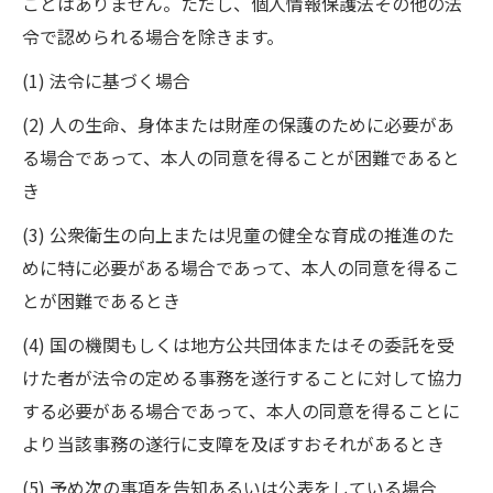
ことはありません。ただし、個人情報保護法その他の法
令で認められる場合を除きます。
(1) 法令に基づく場合
(2) 人の生命、身体または財産の保護のために必要があ
る場合であって、本人の同意を得ることが困難であると
き
(3) 公衆衛生の向上または児童の健全な育成の推進のた
めに特に必要がある場合であって、本人の同意を得るこ
とが困難であるとき
(4) 国の機関もしくは地方公共団体またはその委託を受
けた者が法令の定める事務を遂行することに対して協力
する必要がある場合であって、本人の同意を得ることに
より当該事務の遂行に支障を及ぼすおそれがあるとき
(5) 予め次の事項を告知あるいは公表をしている場合