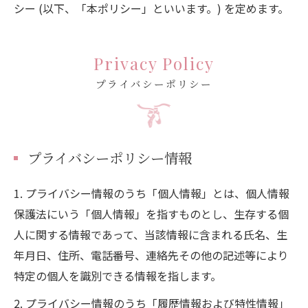
シー (以下、「本ポリシー」といいます。) を定めます。
Privacy Policy
プライバシーポリシー
プライバシーポリシー情報
1. プライバシー情報のうち「個人情報」とは、個人情報
保護法にいう「個人情報」を指すものとし、生存する個
人に関する情報であって、当該情報に含まれる氏名、生
年月日、住所、電話番号、連絡先その他の記述等により
特定の個人を識別できる情報を指します。
2. プライバシー情報のうち「履歴情報および特性情報」