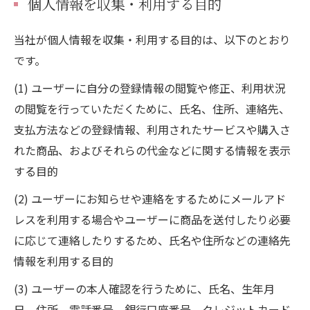
個人情報を収集・利用する目的
当社が個人情報を収集・利用する目的は、以下のとおり
です。
(1) ユーザーに自分の登録情報の閲覧や修正、利用状況
の閲覧を行っていただくために、氏名、住所、連絡先、
支払方法などの登録情報、利用されたサービスや購入さ
れた商品、およびそれらの代金などに関する情報を表示
する目的
(2) ユーザーにお知らせや連絡をするためにメールアド
レスを利用する場合やユーザーに商品を送付したり必要
に応じて連絡したりするため、氏名や住所などの連絡先
情報を利用する目的
(3) ユーザーの本人確認を行うために、氏名、生年月
日、住所、電話番号、銀行口座番号、クレジットカード