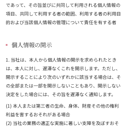
であって、その旨並びに共同して利用される個人情報の
項目、共同して利用する者の範囲、利用する者の利用目
的および当該個人情報の管理について責任を有する者
個人情報の開示
1. 当社は、本人から個人情報の開示を求められたとき
は、本人に対し、遅滞なくこれを開示します。ただし、
開示することにより次のいずれかに該当する場合は、そ
の全部または一部を開示しないこともあり、開示しない
決定をした場合には、その旨を遅滞なく通知します。
(1) 本人または第三者の生命、身体、財産その他の権利
利益を害するおそれがある場合
(2) 当社の業務の適正な実施に著しい支障を及ぼすおそ