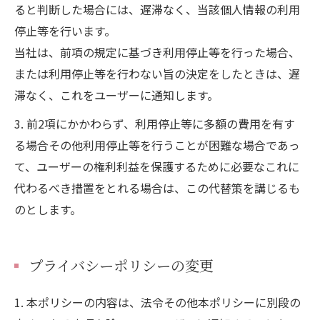
ると判断した場合には、遅滞なく、当該個人情報の利用
停止等を行います。
当社は、前項の規定に基づき利用停止等を行った場合、
または利用停止等を行わない旨の決定をしたときは、遅
滞なく、これをユーザーに通知します。
3. 前2項にかかわらず、利用停止等に多額の費用を有す
る場合その他利用停止等を行うことが困難な場合であっ
て、ユーザーの権利利益を保護するために必要なこれに
代わるべき措置をとれる場合は、この代替策を講じるも
のとします。
プライバシーポリシーの変更
1. 本ポリシーの内容は、法令その他本ポリシーに別段の