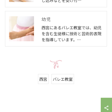
し込みなどを受け付…
幼児
西宮にあるバレエ教室では、幼児
を含む生徒様に技術と芸術的表現
を指導しています。…
西宮
バレエ教室