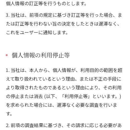
個人情報の訂正等を行うものとします。
3. 当社は、前項の規定に基づき訂正等を行った場合、ま
たは訂正等を行わない旨の決定をしたときは遅滞なく、
これをユーザーに通知します。
個人情報の利用停止等
1. 当社は、本人から、個人情報が、利用目的の範囲を超
えて取り扱われているという理由、または不正の手段に
より取得されたものであるという理由により、その利用
の停止または消去 (以下、「利用停止等」といいます。)
を求められた場合には、遅滞なく必要な調査を行いま
す。
2. 前項の調査結果に基づき、その請求に応じる必要があ