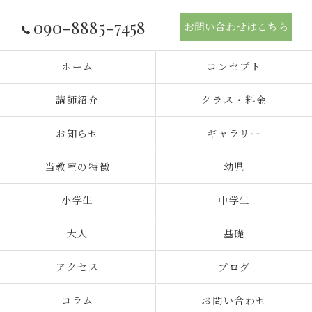
090-8885-7458
お問い合わせはこちら
ホーム
コンセプト
講師紹介
クラス・料金
お知らせ
ギャラリー
当教室の特徴
幼児
小学生
中学生
大人
基礎
アクセス
ブログ
コラム
お問い合わせ