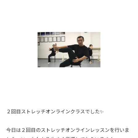
２回目ストレッチオンラインクラスでした✨
今日は２回目のストレッチオンラインレッスンを行いま