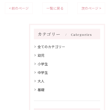
< 前のページ
一覧に戻る
次のページ >
カテゴリー
Categories
全てのカテゴリー
幼児
小学生
中学生
大人
基礎