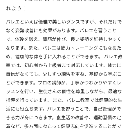
れよう！
バレエといえば優雅で美しいダンスですが、それだけで
なく姿勢改善にも効果があります。バレエを習うこと
で、体幹を鍛え、背筋が伸び、良い姿勢を維持しやすく
なります。また、バレエは筋力トレーニングにもなるた
め、健康的な体を手に入れることができます。 バレエ教
室では、初心者から上級者まで対応しています。体力に
自信がなくても、少しずつ練習を重ね、基礎から学ぶこ
とができます。プロの講師が、丁寧かつわかりやすくレ
ッスンを行い、生徒さんの個性を尊重しながら、最適な
指導を行っています。 また、バレエ教室では健康的な生
活にも役立ちます。バレエを習うことで、自己管理がで
きる力が身につきます。食生活の改善や、運動習慣の定
着など、多方面にわたって健康志向を促進することがで