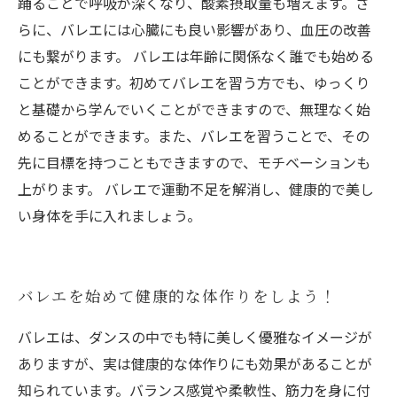
踊ることで呼吸が深くなり、酸素摂取量も増えます。さ
らに、バレエには心臓にも良い影響があり、血圧の改善
にも繋がります。 バレエは年齢に関係なく誰でも始める
ことができます。初めてバレエを習う方でも、ゆっくり
と基礎から学んでいくことができますので、無理なく始
めることができます。また、バレエを習うことで、その
先に目標を持つこともできますので、モチベーションも
上がります。 バレエで運動不足を解消し、健康的で美し
い身体を手に入れましょう。
バレエを始めて健康的な体作りをしよう！
バレエは、ダンスの中でも特に美しく優雅なイメージが
ありますが、実は健康的な体作りにも効果があることが
知られています。バランス感覚や柔軟性、筋力を身に付